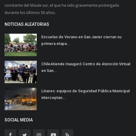
constante del Maule sur, el que ha sido gravemente postergado
durante los últimos 50 años.
NOTICIAS ALEATORIAS
Escuelas de Verano en San Javier cierran su
primera etapa...
ChileAtiende Inauguró Centro de Atención Virtual
en San...
Linares: equipos de Seguridad Pública Municipal
interceptan...
SOCIAL MEDIA