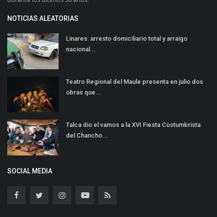
NOTICIAS ALEATORIAS
Linares: arresto domiciliario total y arraigo
nacional...
Teatro Regional del Maule presenta en julio dos
obras que...
Talca dio el vamos a la XVI Fiesta Costumbrista
del Chancho...
SOCIAL MEDIA