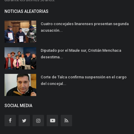
NOTICIAS ALEATORIAS
Cuatro concejales linarenses presentan segunda
acusación...
Diputado por el Maule sur, Cristián Menchaca
desestima...
Corte de Talca confirma suspensión en el cargo
del concejal...
SOCIAL MEDIA