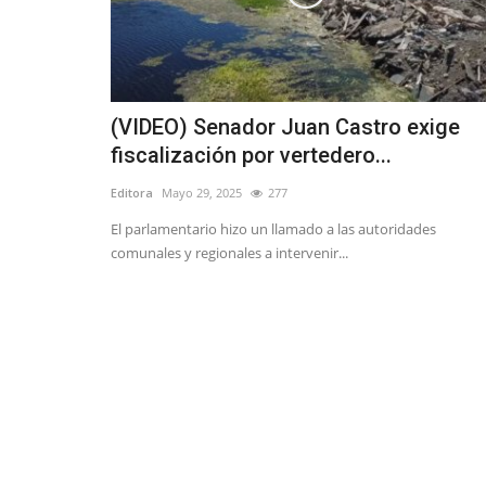
(VIDEO) Senador Juan Castro exige
fiscalización por vertedero...
Editora
Mayo 29, 2025
277
El parlamentario hizo un llamado a las autoridades
comunales y regionales a intervenir...