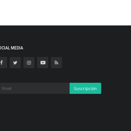
OCIAL MEDIA
Suscripción