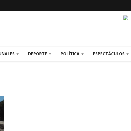
UNALES
DEPORTE
POLÍTICA
ESPECTÁCULOS