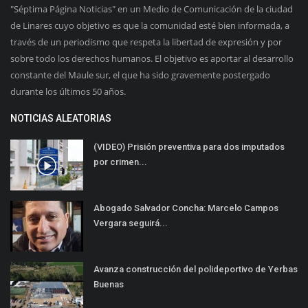
"Séptima Página Noticias" en un Medio de Comunicación de la ciudad
de Linares cuyo objetivo es que la comunidad esté bien informada, a
través de un periodismo que respeta la libertad de expresión y por
sobre todo los derechos humanos. El objetivo es aportar al desarrollo
constante del Maule sur, el que ha sido gravemente postergado
durante los últimos 50 años.
NOTICIAS ALEATORIAS
(VIDEO) Prisión preventiva para dos imputados
por crimen...
Abogado Salvador Concha: Marcelo Campos
Vergara seguirá...
Avanza construcción del polideportivo de Yerbas
Buenas