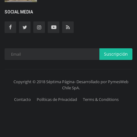
SOCIAL MEDIA
Suscripción
Copyright © 2018 Séptima Página- Desarrollado por PymesWeb
Chile SpA.
Contacto
Políticas de Privacidad
Terms & Conditions