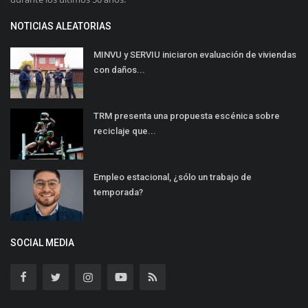
NOTICIAS ALEATORIAS
MINVU y SERVIU iniciaron evaluación de viviendas
con daños...
TRM presenta una propuesta escénica sobre
reciclaje que...
Empleo estacional, ¿sólo un trabajo de
temporada?
SOCIAL MEDIA