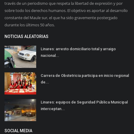
través de un periodismo que respeta la libertad de expresión y por
sobre todo los derechos humanos. El objetivo es aportar al desarrollo
constante del Maule sur, el que ha sido gravemente postergado
durante los últimos 50 años.
NOTICIAS ALEATORIAS
Linares: arresto domiciliario total y arraigo
nacional...
Carrera de Obstetricia participa en inicio regional
de...
Linares: equipos de Seguridad Pública Municipal
interceptan...
SOCIAL MEDIA