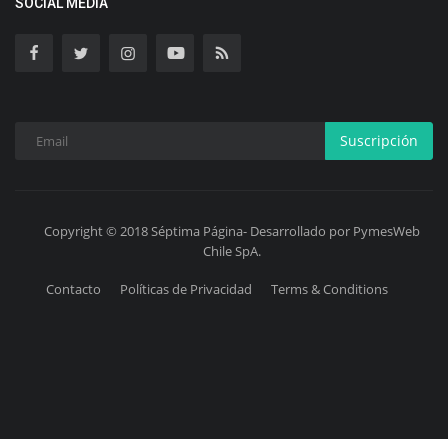
SOCIAL MEDIA
Suscripción
Copyright © 2018 Séptima Página- Desarrollado por PymesWeb
Chile SpA.
Contacto
Políticas de Privacidad
Terms & Conditions