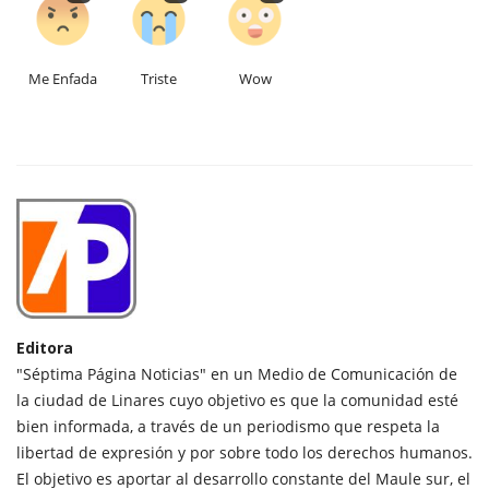
Me Enfada
Triste
Wow
Editora
"Séptima Página Noticias" en un Medio de Comunicación de
la ciudad de Linares cuyo objetivo es que la comunidad esté
bien informada, a través de un periodismo que respeta la
libertad de expresión y por sobre todo los derechos humanos.
El objetivo es aportar al desarrollo constante del Maule sur, el