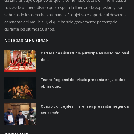
de Linares cuyo objetivo es que la comunidad esté bien informada, a
través de un periodismo que respeta la libertad de expresión y por
sobre todo los derechos humanos. El objetivo es aportar al desarrollo
constante del Maule sur, el que ha sido gravemente postergado
durante los últimos 50 años.
NOTICIAS ALEATORIAS
Carrera de Obstetricia participa en inicio regional
de...
Teatro Regional del Maule presenta en julio dos
obras que...
Cuatro concejales linarenses presentan segunda
acusación...