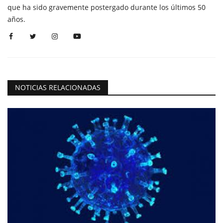
que ha sido gravemente postergado durante los últimos 50
años.
NOTICIAS RELACIONADAS