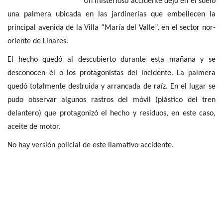
Un misterioso accidente dejó en el suelo
una palmera ubicada en las jardinerías que embellecen la
principal avenida de la Villa “María del Valle”, en el sector nor-
oriente de Linares.
El hecho quedó al descubierto durante esta mañana y se
desconocen él o los protagonistas del incidente. La palmera
quedó totalmente destruida y arrancada de raíz. En el lugar se
pudo observar algunos rastros del móvil (plástico del tren
delantero) que protagonizó el hecho y residuos, en este caso,
aceite de motor.
No hay versión policial de este llamativo accidente.