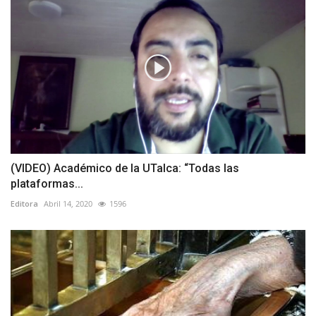
(VIDEO) Académico de la UTalca: “Todas las
plataformas...
Editora
Abril 14, 2020
1596