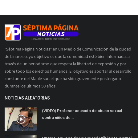
"Séptima Página Noticias" en un Medio de Comunicación de la ciudad
de Linares cuyo objetivo es que la comunidad esté bien informada, a
través de un periodismo que respeta la libertad de expresión y por
sobre todo los derechos humanos. El objetivo es aportar al desarrollo
constante del Maule sur, el que ha sido gravemente postergado
durante los últimos 50 años.
NOTICIAS ALEATORIAS
(VIDEO) Profesor acusado de abuso sexual
contra niños de...