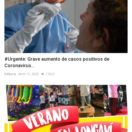
#Urgente: Grave aumento de casos positivos de
Coronavirus...
Editora
Abril 17, 2020
11623