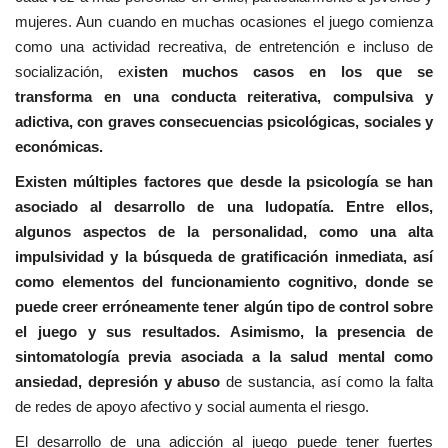
mujeres. Aun cuando en muchas ocasiones el juego comienza
como una actividad recreativa, de entretención e incluso de
socialización, ex
isten muchos casos en los que se
transforma en una conducta reiterativa, compulsiva y
adictiva, con graves consecuencias psicológicas, sociales y
económicas.
Existen múltiples factores que desde la psicología se han
asociado al desarrollo de una ludopatía. Entre ellos,
algunos aspectos de la personalidad, como una alta
impulsividad y la búsqueda de gratificación inmediata, así
como elementos del funcionamiento cognitivo, donde se
puede creer erróneamente tener algún tipo de control sobre
el juego y sus resultados. Asimismo, la presencia de
sintomatología previa asociada a la salud mental como
ansiedad, depresión y abuso
de sustancia, así como la falta
de redes de apoyo afectivo y social aumenta el riesgo.
El desarrollo de una adicción al juego puede tener fuertes