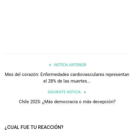
NOTICIA ANTERIOR
Mes del corazón: Enfermedades cardiovasculares representan
el 28% de las muertes...
SIGUIENTE NOTICIA
Chile 2025: ¿Más democracia o más decepción?
¿CUAL FUE TU REACCIÓN?