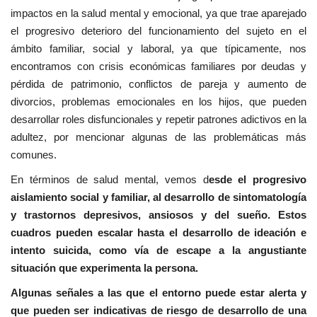
impactos en la salud mental y emocional, ya que trae aparejado
el progresivo deterioro del funcionamiento del sujeto en el
ámbito familiar, social y laboral, ya que típicamente, nos
encontramos con crisis económicas familiares por deudas y
pérdida de patrimonio, conflictos de pareja y aumento de
divorcios, problemas emocionales en los hijos, que pueden
desarrollar roles disfuncionales y repetir patrones adictivos en la
adultez, por mencionar algunas de las problemáticas más
comunes.
En términos de salud mental, vemos d
esde el progresivo
aislamiento social y familiar, al desarrollo de sintomatología
y trastornos depresivos, ansiosos y del sueño. Estos
cuadros pueden escalar hasta el desarrollo de ideación e
intento suicida, como vía de escape a la angustiante
situación que experimenta la persona.
Algunas señales a las que el entorno puede estar alerta y
que pueden ser indicativas de riesgo de desarrollo de una