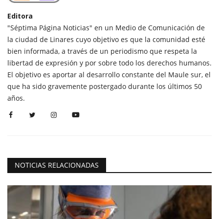
Editora
"Séptima Página Noticias" en un Medio de Comunicación de
la ciudad de Linares cuyo objetivo es que la comunidad esté
bien informada, a través de un periodismo que respeta la
libertad de expresión y por sobre todo los derechos humanos.
El objetivo es aportar al desarrollo constante del Maule sur, el
que ha sido gravemente postergado durante los últimos 50
años.
NOTICIAS RELACIONADAS