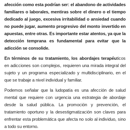
afección como esta podrían ser: el abandono de actividades
familiares o laborales, mentiras sobre el dinero o el tiempo
dedicado al juego, excesiva irritabilidad o ansiedad cuando
no puede jugar, aumento progresivo del monto invertido en
apuestas, entre otras. Es importante estar atentos, ya que la
detección temprana es fundamental para evitar que la
adicción se consolide.
En términos de su tratamiento, los abordajes terapéu
ticos
en adicciones son complejos, requieren una mirada integral del
sujeto y un programa especializado y multidisciplinario, en el
que se trabaje a nivel individual y familiar.
Podemos señalar que la ludopatía es una afección de salud
mental que requiere con urgencia una estrategia de abordaje
desde la salud pública. La promoción y prevención, el
tratamiento oportuno y la desestigmatización son claves para
enfrentar esta problemática que afecta no solo al individuo, sino
a todo su entorno.