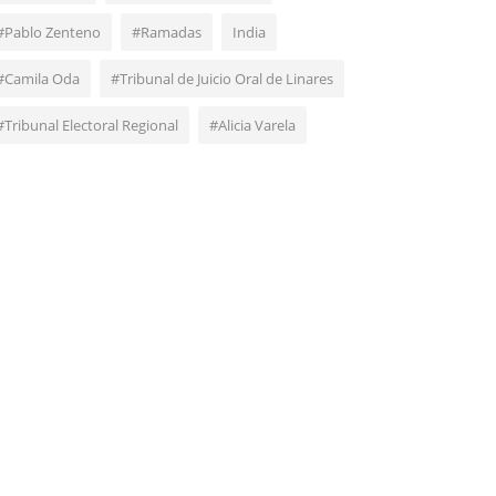
#Pablo Zenteno
#Ramadas
India
#Camila Oda
#Tribunal de Juicio Oral de Linares
#Tribunal Electoral Regional
#Alicia Varela