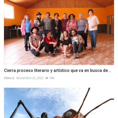
Cierra proceso literario y artístico que va en busca de...
Editora
Noviembre 25, 2022
586