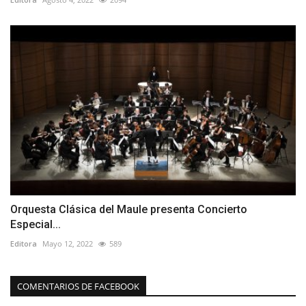
Orquesta Clásica del Maule presenta Concierto
Especial...
Editora
Mayo 12, 2022
589
COMENTARIOS DE FACEBOOK