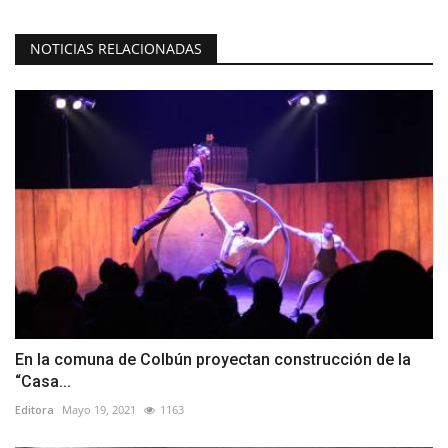
NOTICIAS RELACIONADAS
En la comuna de Colbún proyectan construcción de la
“Casa...
Editora
Mayo 19, 2021
1163