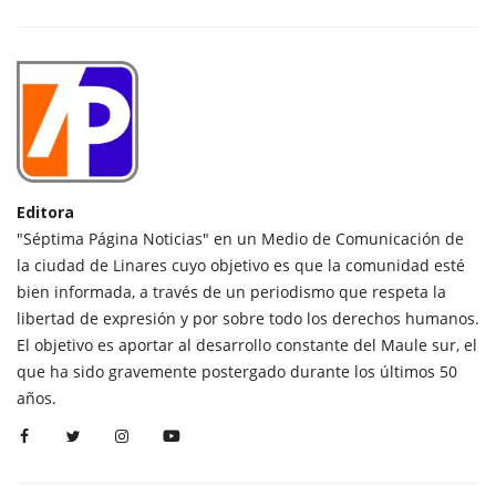
Editora
"Séptima Página Noticias" en un Medio de Comunicación de
la ciudad de Linares cuyo objetivo es que la comunidad esté
bien informada, a través de un periodismo que respeta la
libertad de expresión y por sobre todo los derechos humanos.
El objetivo es aportar al desarrollo constante del Maule sur, el
que ha sido gravemente postergado durante los últimos 50
años.