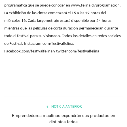
programática que se puede conocer en www.felina.cl/programacion.
La exhibición de las cintas comenzará el 16 a las 19 horas del
miércoles 16. Cada largometraje estará disponible por 24 horas,
mientras que las películas de corta duración permanecerán durante
todo el festival para su visionado. Todos los detalles en redes sociales
de Festival. Instagram.com/festivalfelina,
Facebook.com/festivalfelina y twitter.com/festivalfelina
NOTICIA ANTERIOR
Emprendedores maulinos expondrán sus productos en
distintas ferias