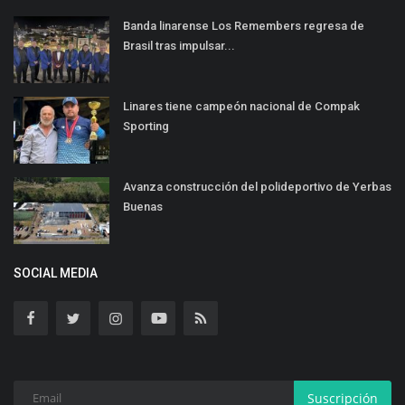
Banda linarense Los Remembers regresa de
Brasil tras impulsar...
Linares tiene campeón nacional de Compak
Sporting
Avanza construcción del polideportivo de Yerbas
Buenas
SOCIAL MEDIA
Suscripción