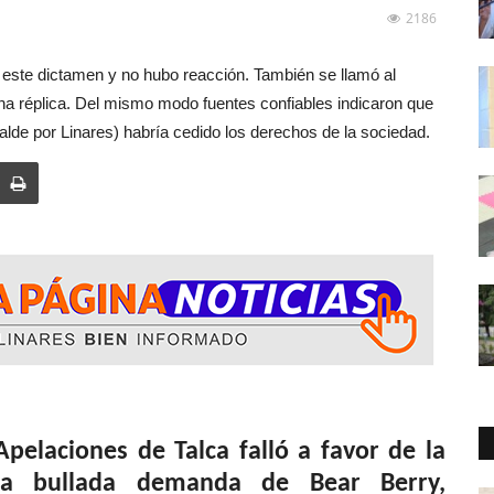
2186
 este dictamen y no hubo reacción. También se llamó al
 réplica. Del mismo modo fuentes confiables indicaron que
alde por Linares) habría cedido los derechos de la sociedad.
Apelaciones de Talca falló a favor de la
la bullada demanda de Bear Berry,