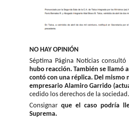
NO HAY OPINIÓN
Séptima Página Noticias consultó
hubo reacción. También se llamó 
contó con una réplica. Del mismo 
empresario Alamiro Garrido (actu
cedido los derechos de la sociedad
Consignar
que el caso podría ll
Suprema.