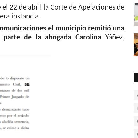
el 22 de abril la Corte de Apelaciones de
era instancia.
comunicaciones el municipio remitió una
r parte de la abogada Carolina
Yáñez,