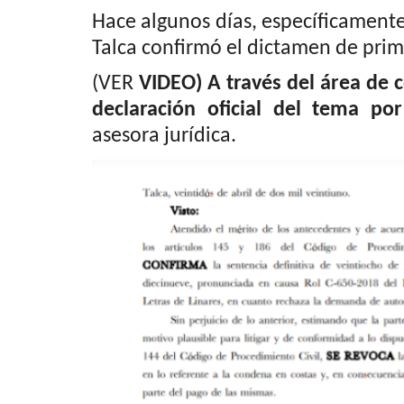
Hace algunos días, específicamente 
Talca confirmó el dictamen de prim
(VER
VIDEO) A través del área de 
declaración oficial del tema po
asesora jurídica.