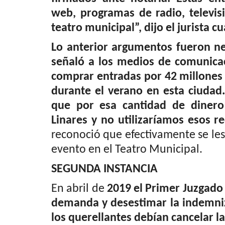
web, programas de radio, televis
teatro municipal
”, dijo el jurista
Lo anterior argumentos fueron n
señaló a los medios de comunica
comprar entradas por
42 millones
durante el verano en esta ciudad
que por esa cantidad de dinero
Linares y no utilizaríamos esos 
reconoció que efectivamente se les 
evento en el Teatro Municipal.
SEGUNDA INSTANCIA
En abril de
2019 el Primer Juzgado 
demanda y desestimar la indemn
los querellantes debían cancelar la