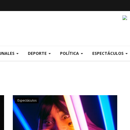
UNALES
DEPORTE
POLÍTICA
ESPECTÁCULOS
Espectáculos