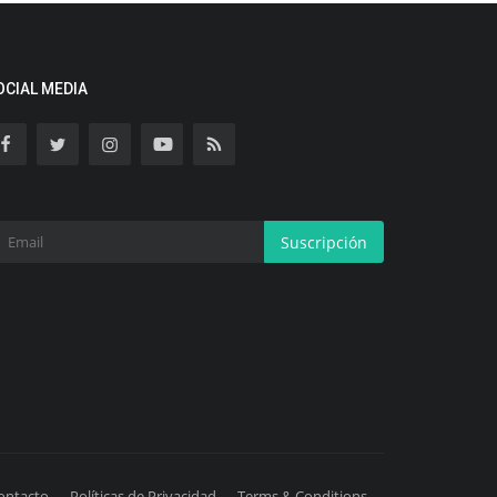
OCIAL MEDIA
Suscripción
ontacto
Políticas de Privacidad
Terms & Conditions