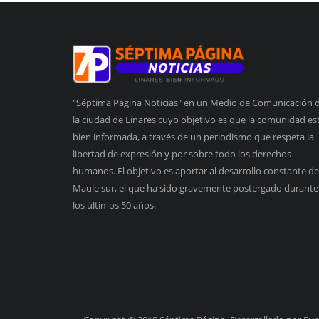
"Séptima Página Noticias" en un Medio de Comunicación 
la ciudad de Linares cuyo objetivo es que la comunidad es
bien informada, a través de un periodismo que respeta la
libertad de expresión y por sobre todo los derechos
humanos. El objetivo es aportar al desarrollo constante de
Maule sur, el que ha sido gravemente postergado durante
los últimos 50 años.