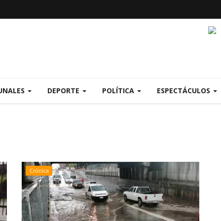
UNALES
DEPORTE
POLÍTICA
ESPECTÁCULOS
Crónica