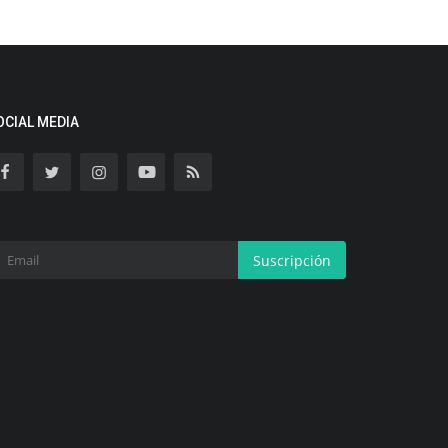
OCIAL MEDIA
Suscripción