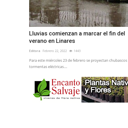
Lluvias comienzan a marcar el fin del
verano en Linares
Editora
Febrero 22, 2022
1443
Para este miércoles 23 de febrero se proyectan chubascos
tormentas eléctricas....