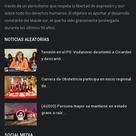
través de un periodismo que respeta la libertad de expresión y por
sobre todo los derechos humanos. El objetivo es aportar al desarrollo
constante del Maule sur, el que ha sido gravemente postergado
durante los últimos 50 años.
NOTICIAS ALEATORIAS
Tensión en el PS: Vodanovic desmintió a Cicardini
y descartó...
Carrera de Obstetricia participa en inicio regional
de...
(AUDIO) Persona mayor se mantiene en estado
grave a raíz...
SOCIAL MEDIA